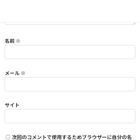
名前
※
メール
※
サイト
次回のコメントで使用するためブラウザーに自分の名