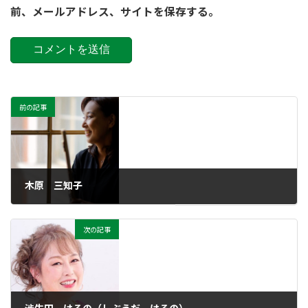
前、メールアドレス、サイトを保存する。
前の記事
木原 三知子
2023年5月6日
次の記事