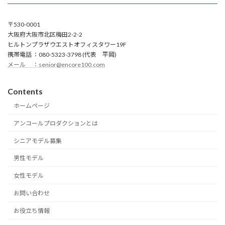
〒530-0001
大阪府大阪市北区梅田2-2-2
ヒルトンプラザウエストオフィスタワー19F
携帯電話 ：080-5323-3798 (代表 平岡)
メール ：senior@encore100.com
Contents
ホームページ
アンコールプロダクションとは
シニアモデル募集
男性モデル
女性モデル
お問い合わせ
お役立ち情報