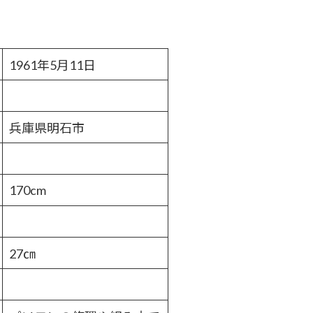
1961年5月11日
兵庫県明石市
170cm
27㎝