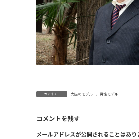
大阪のモデル
、
男性モデル
カテゴリー
コメントを残す
メールアドレスが公開されることはあり