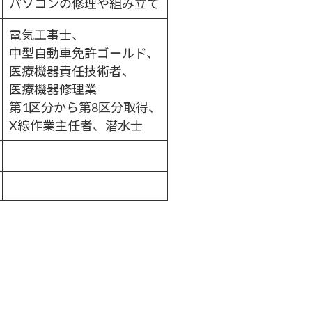
パソコンの修理や組み立て
電気工事士、
中型自動車免許ゴールド、
医療機器責任技術者、
医療機器修理業
第1区分から第8区分取得、
X線作業主任者、潜水士