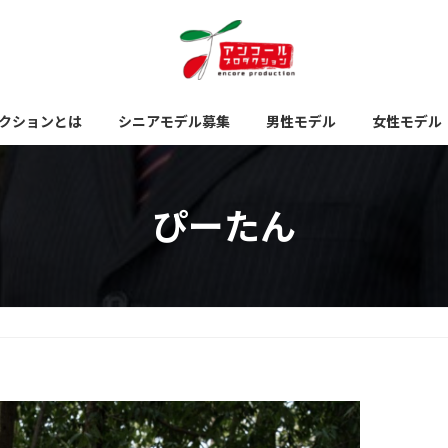
クションとは
シニアモデル募集
男性モデル
女性モデル
ぴーたん