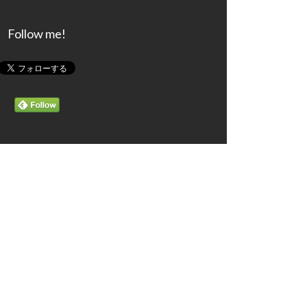
Follow me!