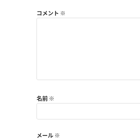
コメント
※
名前
※
メール
※