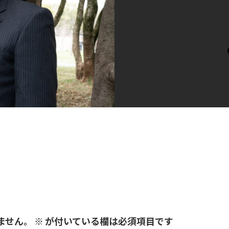
ません。
※
が付いている欄は必須項目です