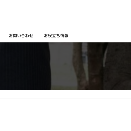
お問い合わせ
お役立ち情報