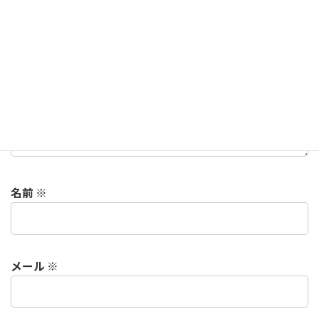
コメント
※
名前
※
メール
※