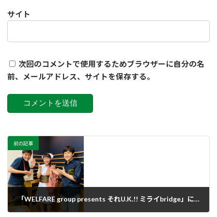
サイト
次回のコメントで使用するためブラウザーに自分の名
前、メールアドレス、サイトを保存する。
前の記事
「WELFARE group presents それU.K.!! ミライbridge」に出させていただきます！
2019年7月13日