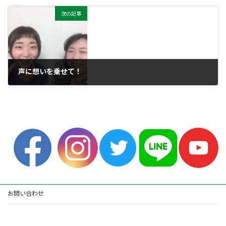
次の記事
声に想いを乗せて！
2019年8月27日
お問い合わせ