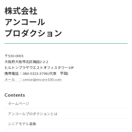
株式会社
アンコール
プロダクション
〒530-0001
大阪府大阪市北区梅田2-2-2
ヒルトンプラザウエストオフィスタワー19F
携帯電話 ：080-5323-3798 (代表 平岡)
メール ：senior@encore100.com
Contents
ホームページ
アンコールプロダクションとは
シニアモデル募集