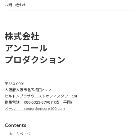
お問い合わせ
株式会社
アンコール
プロダクション
〒530-0001
大阪府大阪市北区梅田2-2-2
ヒルトンプラザウエストオフィスタワー19F
携帯電話 ：080-5323-3798 (代表 平岡)
メール ：senior@encore100.com
Contents
ホームページ